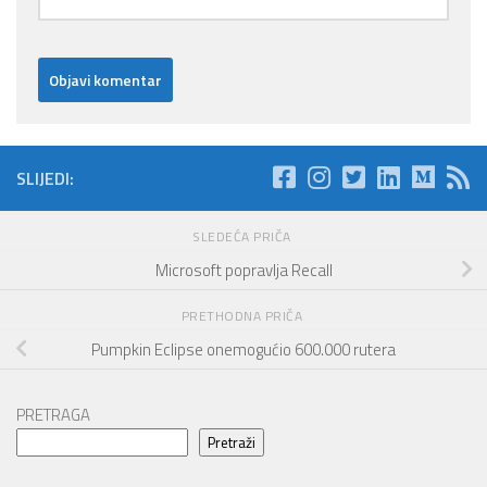
SLIJEDI:
SLEDEĆA PRIČA
Microsoft popravlja Recall
PRETHODNA PRIČA
Pumpkin Eclipse onemogućio 600.000 rutera
PRETRAGA
Pretraži