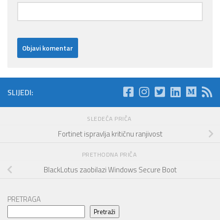
SLIJEDI:
SLEDEĆA PRIČA
Fortinet ispravlja kritičnu ranjivost
PRETHODNA PRIČA
BlackLotus zaobilazi Windows Secure Boot
PRETRAGA
Pretraži