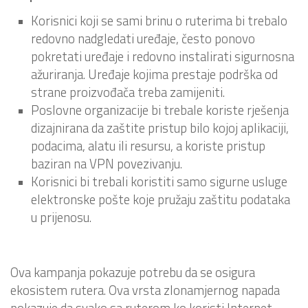
Korisnici koji se sami brinu o ruterima bi trebalo
redovno nadgledati uređaje, često ponovo
pokretati uređaje i redovno instalirati sigurnosna
ažuriranja. Uređaje kojima prestaje podrška od
strane proizvođača treba zamijeniti.
Poslovne organizacije bi trebale koriste rješenja
dizajnirana da zaštite pristup bilo kojoj aplikaciji,
podacima, alatu ili resursu, a koriste pristup
baziran na VPN povezivanju.
Korisnici bi trebali koristiti samo sigurne usluge
elektronske pošte koje pružaju zaštitu podataka
u prijenosu.
Ova kampanja pokazuje potrebu da se osigura
ekosistem rutera. Ova vrsta zlonamjernog napada