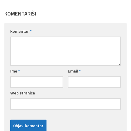
KOMENTARIŠI
Komentar
*
Ime
*
Email
*
Web stranica