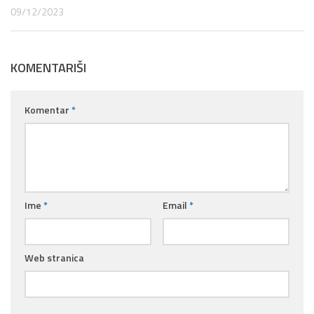
09/12/2023
KOMENTARIŠI
Komentar
*
Ime
*
Email
*
Web stranica