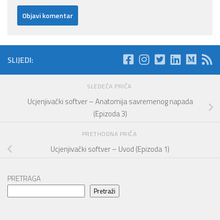
SLIJEDI:
SLEDEĆA PRIČA
Ucjenjivački softver – Anatomija savremenog napada
(Epizoda 3)
PRETHODNA PRIČA
Ucjenjivački softver – Uvod (Epizoda 1)
PRETRAGA
Pretraži