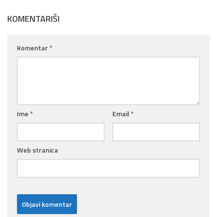
KOMENTARIŠI
Komentar
*
Ime
*
Email
*
Web stranica