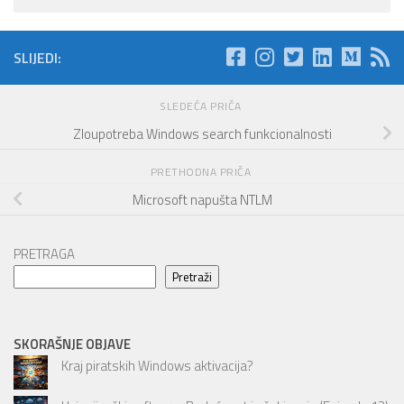
SLIJEDI:
SLEDEĆA PRIČA
Zloupotreba Windows search funkcionalnosti
PRETHODNA PRIČA
Microsoft napušta NTLM
PRETRAGA
Pretraži
SKORAŠNJE OBJAVE
Kraj piratskih Windows aktivacija?