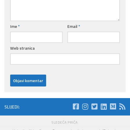
Ime
*
Email
*
Web stranica
SLIJEDI:
SLEDEĆA PRIČA