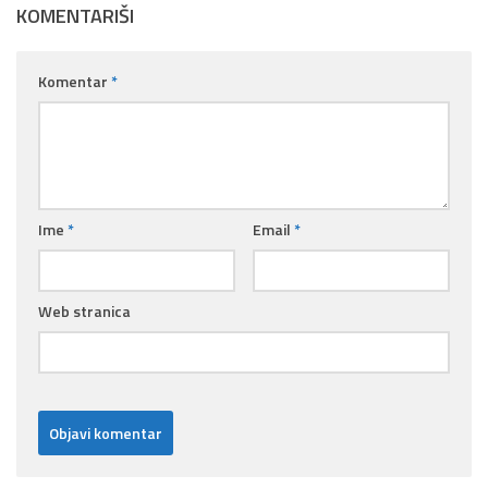
KOMENTARIŠI
Komentar
*
Ime
*
Email
*
Web stranica