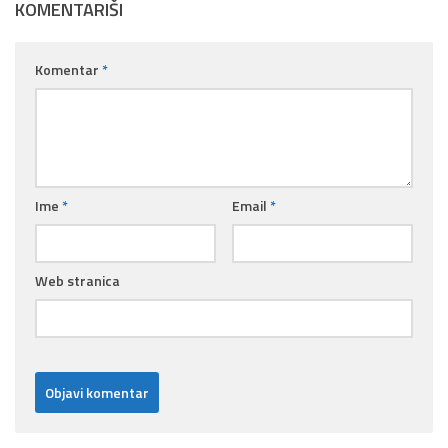
KOMENTARIŠI
Komentar
*
Ime
*
Email
*
Web stranica