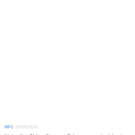
INFO
12/07/2026