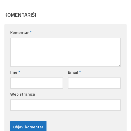
KOMENTARIŠI
Komentar
*
Ime
*
Email
*
Web stranica