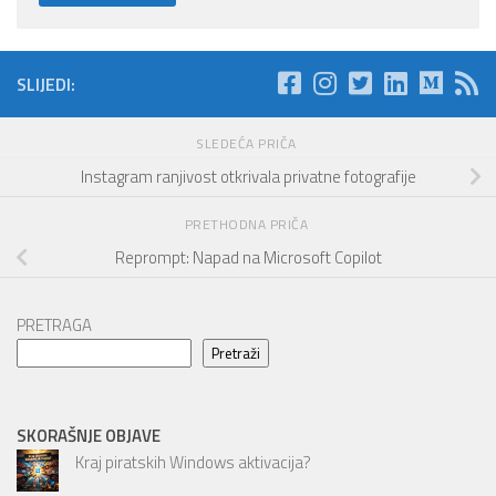
SLIJEDI:
SLEDEĆA PRIČA
Instagram ranjivost otkrivala privatne fotografije
PRETHODNA PRIČA
Reprompt: Napad na Microsoft Copilot
PRETRAGA
Pretraži
SKORAŠNJE OBJAVE
Kraj piratskih Windows aktivacija?