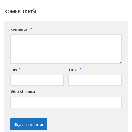
KOMENTARIŠI
Komentar
*
Ime
*
Email
*
Web stranica