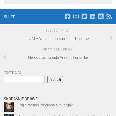
SLIJEDI:
SLEDEĆA PRIČA
LANDFALL napada Samsung telefone
PRETHODNA PRIČA
Herodotus napada Android korisnike
PRETRAGA
Pretraži
SKORAŠNJE OBJAVE
Kraj piratskih Windows aktivacija?