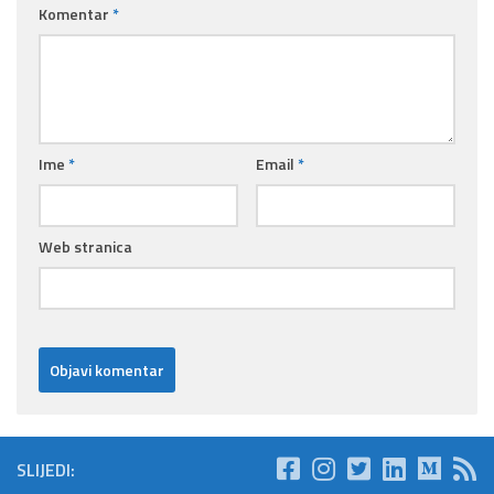
Komentar
*
Ime
*
Email
*
Web stranica
SLIJEDI: