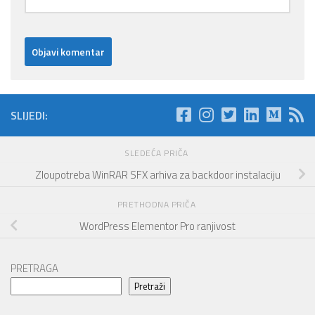
SLIJEDI:
SLEDEĆA PRIČA
Zloupotreba WinRAR SFX arhiva za backdoor instalaciju
PRETHODNA PRIČA
WordPress Elementor Pro ranjivost
PRETRAGA
Pretraži