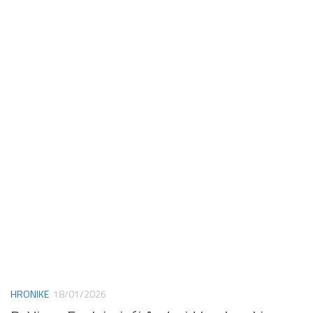
HRONIKE
18/01/2026