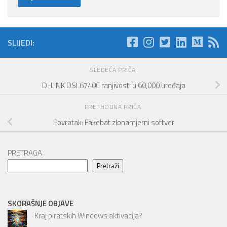
SLIJEDI:
SLEDEĆA PRIČA
D-LINK DSL6740C ranjivosti u 60,000 uređaja
PRETHODNA PRIČA
Povratak: Fakebat zlonamjerni softver
PRETRAGA
Pretraži
SKORAŠNJE OBJAVE
Kraj piratskih Windows aktivacija?