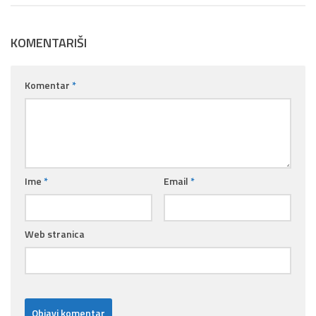
KOMENTARIŠI
Komentar
*
Ime
*
Email
*
Web stranica