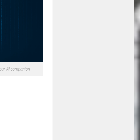
Your AI companion