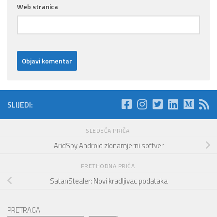
Web stranica
SLIJEDI:
SLEDEĆA PRIČA
AridSpy Android zlonamjerni softver
PRETHODNA PRIČA
SatanStealer: Novi kradljivac podataka
PRETRAGA